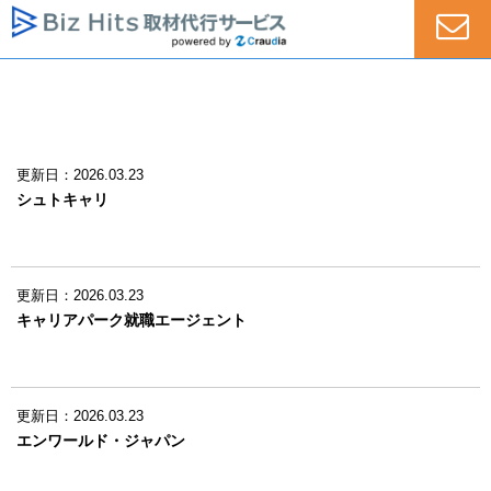
更新日：2026.03.23
シュトキャリ
更新日：2026.03.23
キャリアパーク就職エージェント
更新日：2026.03.23
エンワールド・ジャパン