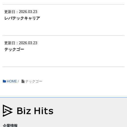
更新日：2026.03.23
レバテックキャリア
更新日：2026.03.23
テックゴー
HOME
/
テックゴー
企業情報